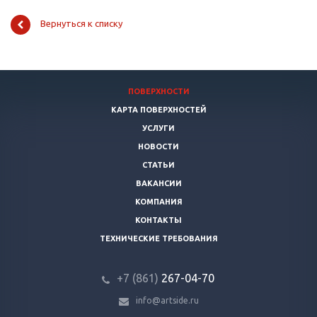
Вернуться к списку
ПОВЕРХНОСТИ
КАРТА ПОВЕРХНОСТЕЙ
УСЛУГИ
НОВОСТИ
СТАТЬИ
ВАКАНСИИ
КОМПАНИЯ
КОНТАКТЫ
ТЕХНИЧЕСКИЕ ТРЕБОВАНИЯ
+7 (861)
267-04-70
info@artside.ru