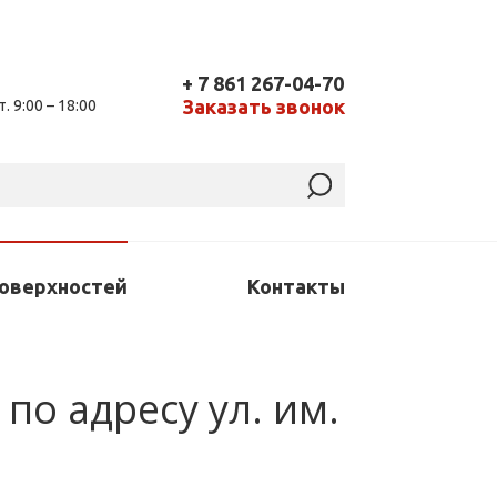
+ 7 861 267-04-70
Заказать звонок
т. 9:00 – 18:00
поверхностей
Контакты
по адресу ул. им.