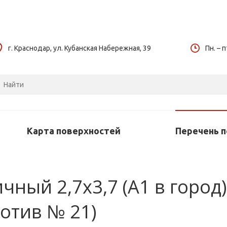
г. Краснодар, ул. Кубанская Набережная, 39
Пн. – п
Карта поверхностей
Перечень 
ный 2,7х3,7 (А1 в город) 
отив № 21)