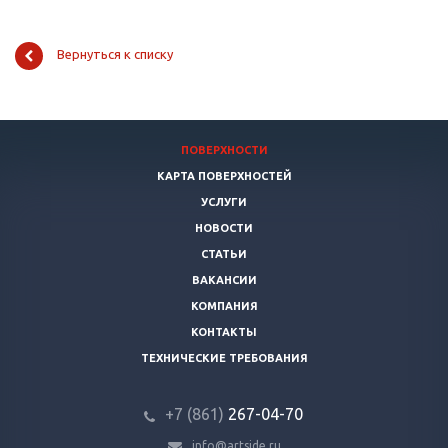
Вернуться к списку
ПОВЕРХНОСТИ
КАРТА ПОВЕРХНОСТЕЙ
УСЛУГИ
НОВОСТИ
СТАТЬИ
ВАКАНСИИ
КОМПАНИЯ
КОНТАКТЫ
ТЕХНИЧЕСКИЕ ТРЕБОВАНИЯ
+7 (861)
267-04-70
info@artside.ru