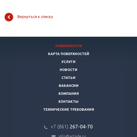
Вернуться к списку
ПОВЕРХНОСТИ
КАРТА ПОВЕРХНОСТЕЙ
УСЛУГИ
НОВОСТИ
СТАТЬИ
ВАКАНСИИ
КОМПАНИЯ
КОНТАКТЫ
ТЕХНИЧЕСКИЕ ТРЕБОВАНИЯ
+7 (861)
267-04-70
info@artside.ru