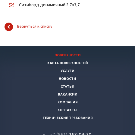
Ситиборд динамичный 2,7х3,7
Вернуться к списку
ПОВЕРХНОСТИ
КАРТА ПОВЕРХНОСТЕЙ
УСЛУГИ
НОВОСТИ
СТАТЬИ
ВАКАНСИИ
КОМПАНИЯ
КОНТАКТЫ
ТЕХНИЧЕСКИЕ ТРЕБОВАНИЯ
+7 (861)
267-04-70