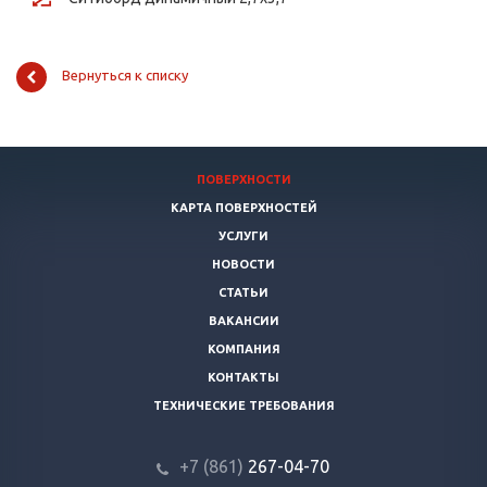
Вернуться к списку
ПОВЕРХНОСТИ
КАРТА ПОВЕРХНОСТЕЙ
УСЛУГИ
НОВОСТИ
СТАТЬИ
ВАКАНСИИ
КОМПАНИЯ
КОНТАКТЫ
ТЕХНИЧЕСКИЕ ТРЕБОВАНИЯ
+7 (861)
267-04-70