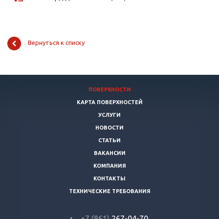
Вернуться к списку
ПОВЕРХНОСТИ
КАРТА ПОВЕРХНОСТЕЙ
УСЛУГИ
НОВОСТИ
СТАТЬИ
ВАКАНСИИ
КОМПАНИЯ
КОНТАКТЫ
ТЕХНИЧЕСКИЕ ТРЕБОВАНИЯ
+7 (861)
267-04-70