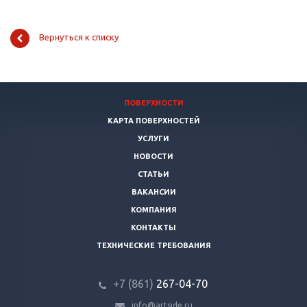
Вернуться к списку
ПОВЕРХНОСТИ
КАРТА ПОВЕРХНОСТЕЙ
УСЛУГИ
НОВОСТИ
СТАТЬИ
ВАКАНСИИ
КОМПАНИЯ
КОНТАКТЫ
ТЕХНИЧЕСКИЕ ТРЕБОВАНИЯ
+7 (861)
267-04-70
info@artside.ru