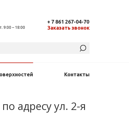
+ 7 861 267-04-70
Заказать звонок
т. 9:00 – 18:00
поверхностей
Контакты
по адресу ул. 2-я