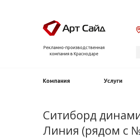
Рекламно-производственная
компания в Краснодаре
Компания
Услуги
Ситиборд динамичн
Линия (рядом с №