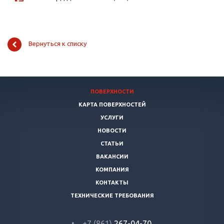
Вернуться к списку
ПОВЕРХНОСТИ
КАРТА ПОВЕРХНОСТЕЙ
УСЛУГИ
НОВОСТИ
СТАТЬИ
ВАКАНСИИ
КОМПАНИЯ
КОНТАКТЫ
ТЕХНИЧЕСКИЕ ТРЕБОВАНИЯ
+7 (861)
267-04-70