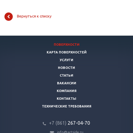
Вернуться к списку
ПОВЕРХНОСТИ
КАРТА ПОВЕРХНОСТЕЙ
УСЛУГИ
НОВОСТИ
СТАТЬИ
ВАКАНСИИ
КОМПАНИЯ
КОНТАКТЫ
ТЕХНИЧЕСКИЕ ТРЕБОВАНИЯ
+7 (861)
267-04-70
info@artside.ru