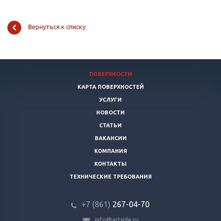
Вернуться к списку
ПОВЕРХНОСТИ
КАРТА ПОВЕРХНОСТЕЙ
УСЛУГИ
НОВОСТИ
СТАТЬИ
ВАКАНСИИ
КОМПАНИЯ
КОНТАКТЫ
ТЕХНИЧЕСКИЕ ТРЕБОВАНИЯ
+7 (861)
267-04-70
info@artside.ru