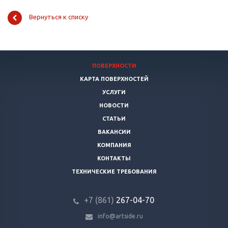
Вернуться к списку
ПОВЕРХНОСТИ
КАРТА ПОВЕРХНОСТЕЙ
УСЛУГИ
НОВОСТИ
СТАТЬИ
ВАКАНСИИ
КОМПАНИЯ
КОНТАКТЫ
ТЕХНИЧЕСКИЕ ТРЕБОВАНИЯ
+7 (861)
267-04-70
info@artside.ru