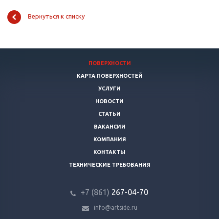
Вернуться к списку
ПОВЕРХНОСТИ
КАРТА ПОВЕРХНОСТЕЙ
УСЛУГИ
НОВОСТИ
СТАТЬИ
ВАКАНСИИ
КОМПАНИЯ
КОНТАКТЫ
ТЕХНИЧЕСКИЕ ТРЕБОВАНИЯ
+7 (861)
267-04-70
info@artside.ru