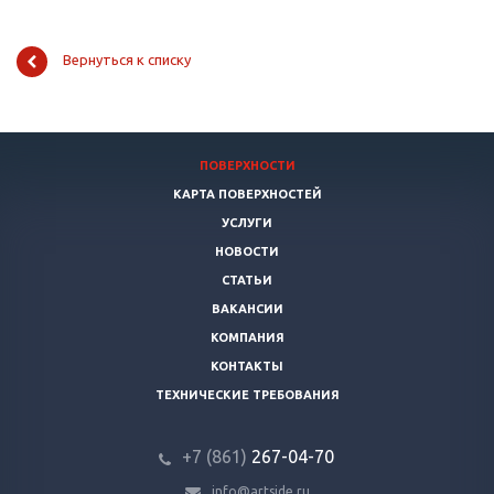
Вернуться к списку
ПОВЕРХНОСТИ
КАРТА ПОВЕРХНОСТЕЙ
УСЛУГИ
НОВОСТИ
СТАТЬИ
ВАКАНСИИ
КОМПАНИЯ
КОНТАКТЫ
ТЕХНИЧЕСКИЕ ТРЕБОВАНИЯ
+7 (861)
267-04-70
info@artside.ru