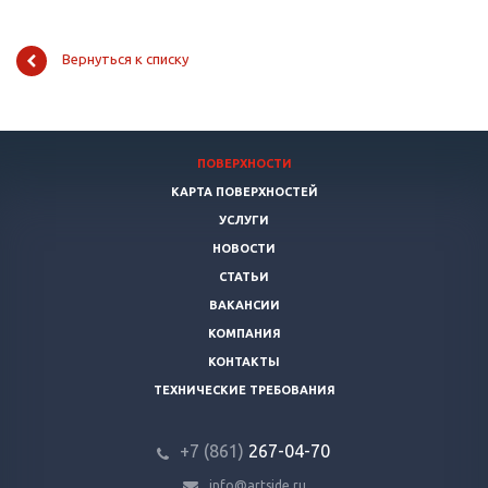
Вернуться к списку
ПОВЕРХНОСТИ
КАРТА ПОВЕРХНОСТЕЙ
УСЛУГИ
НОВОСТИ
СТАТЬИ
ВАКАНСИИ
КОМПАНИЯ
КОНТАКТЫ
ТЕХНИЧЕСКИЕ ТРЕБОВАНИЯ
+7 (861)
267-04-70
info@artside.ru