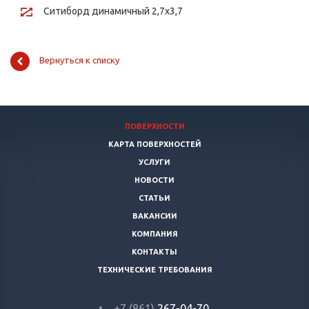
Ситиборд динамичный 2,7х3,7
Вернуться к списку
ПОВЕРХНОСТИ
КАРТА ПОВЕРХНОСТЕЙ
УСЛУГИ
НОВОСТИ
СТАТЬИ
ВАКАНСИИ
КОМПАНИЯ
КОНТАКТЫ
ТЕХНИЧЕСКИЕ ТРЕБОВАНИЯ
+7 (861)
267-04-70