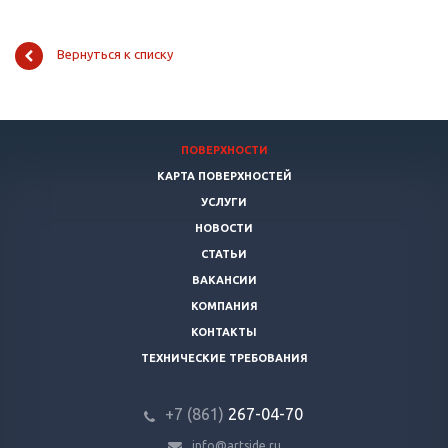
Вернуться к списку
ПОВЕРХНОСТИ
КАРТА ПОВЕРХНОСТЕЙ
УСЛУГИ
НОВОСТИ
СТАТЬИ
ВАКАНСИИ
КОМПАНИЯ
КОНТАКТЫ
ТЕХНИЧЕСКИЕ ТРЕБОВАНИЯ
+7 (861)
267-04-70
info@artside.ru