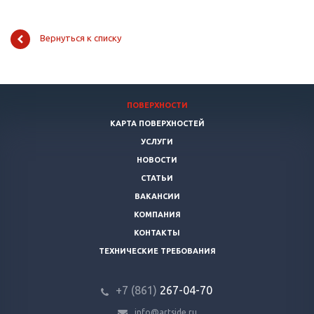
Вернуться к списку
ПОВЕРХНОСТИ
КАРТА ПОВЕРХНОСТЕЙ
УСЛУГИ
НОВОСТИ
СТАТЬИ
ВАКАНСИИ
КОМПАНИЯ
КОНТАКТЫ
ТЕХНИЧЕСКИЕ ТРЕБОВАНИЯ
+7 (861)
267-04-70
info@artside.ru