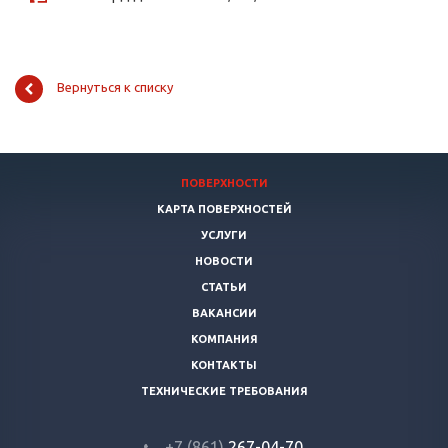
Вернуться к списку
ПОВЕРХНОСТИ
КАРТА ПОВЕРХНОСТЕЙ
УСЛУГИ
НОВОСТИ
СТАТЬИ
ВАКАНСИИ
КОМПАНИЯ
КОНТАКТЫ
ТЕХНИЧЕСКИЕ ТРЕБОВАНИЯ
+7 (861)
267-04-70