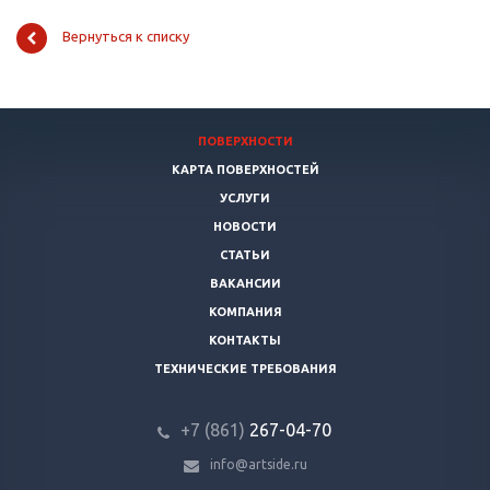
Вернуться к списку
ПОВЕРХНОСТИ
КАРТА ПОВЕРХНОСТЕЙ
УСЛУГИ
НОВОСТИ
СТАТЬИ
ВАКАНСИИ
КОМПАНИЯ
КОНТАКТЫ
ТЕХНИЧЕСКИЕ ТРЕБОВАНИЯ
+7 (861)
267-04-70
info@artside.ru