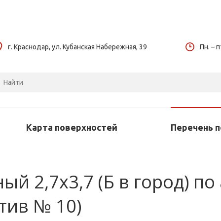
г. Краснодар, ул. Кубанская Набережная, 39
Пн. – п
Карта поверхностей
Перечень 
й 2,7х3,7 (Б в город) по 
тив № 10)