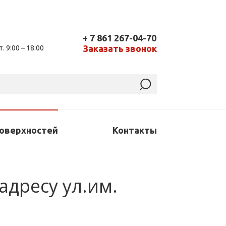
+ 7 861 267-04-70
Заказать звонок
т. 9:00 – 18:00
поверхностей
Контакты
адресу ул.им.