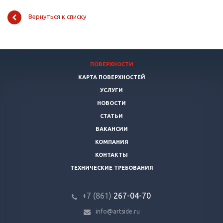
Вернуться к списку
ПОВЕРХНОСТИ
КАРТА ПОВЕРХНОСТЕЙ
УСЛУГИ
НОВОСТИ
СТАТЬИ
ВАКАНСИИ
КОМПАНИЯ
КОНТАКТЫ
ТЕХНИЧЕСКИЕ ТРЕБОВАНИЯ
+7 (861)
267-04-70
info@artside.ru