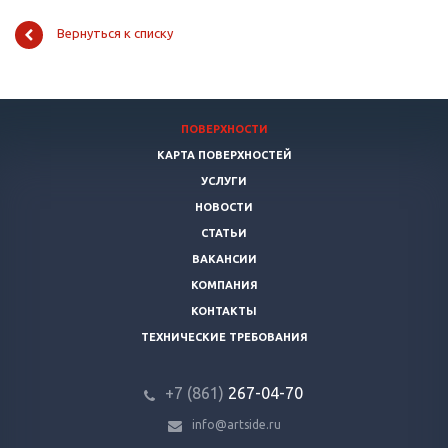
Вернуться к списку
ПОВЕРХНОСТИ
КАРТА ПОВЕРХНОСТЕЙ
УСЛУГИ
НОВОСТИ
СТАТЬИ
ВАКАНСИИ
КОМПАНИЯ
КОНТАКТЫ
ТЕХНИЧЕСКИЕ ТРЕБОВАНИЯ
+7 (861)
267-04-70
info@artside.ru