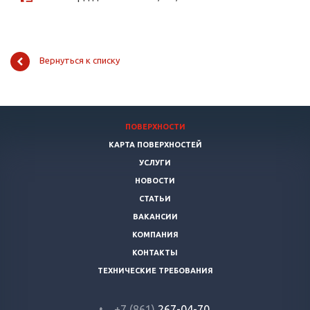
Вернуться к списку
ПОВЕРХНОСТИ
КАРТА ПОВЕРХНОСТЕЙ
УСЛУГИ
НОВОСТИ
СТАТЬИ
ВАКАНСИИ
КОМПАНИЯ
КОНТАКТЫ
ТЕХНИЧЕСКИЕ ТРЕБОВАНИЯ
+7 (861)
267-04-70