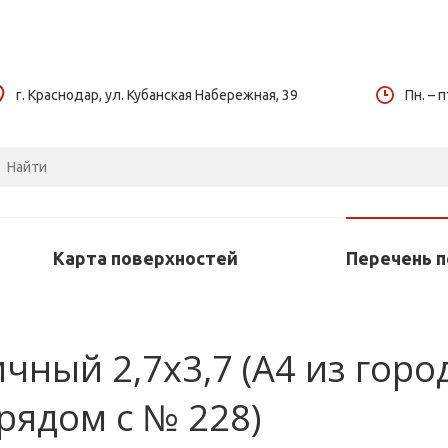
г. Краснодар, ул. Кубанская Набережная, 39
Пн. – п
Карта поверхностей
Перечень 
ный 2,7х3,7 (А4 из города
рядом с № 228)