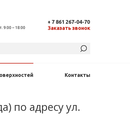
+ 7 861 267-04-70
Заказать звонок
т. 9:00 – 18:00
поверхностей
Контакты
) по адресу ул.