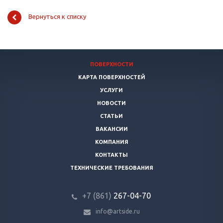
Вернуться к списку
ПОВЕРХНОСТИ
КАРТА ПОВЕРХНОСТЕЙ
УСЛУГИ
НОВОСТИ
СТАТЬИ
ВАКАНСИИ
КОМПАНИЯ
КОНТАКТЫ
ТЕХНИЧЕСКИЕ ТРЕБОВАНИЯ
+7 (861)
267-04-70
info@artside.ru