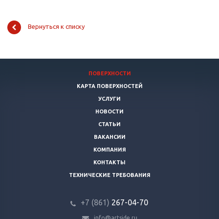
Вернуться к списку
ПОВЕРХНОСТИ
КАРТА ПОВЕРХНОСТЕЙ
УСЛУГИ
НОВОСТИ
СТАТЬИ
ВАКАНСИИ
КОМПАНИЯ
КОНТАКТЫ
ТЕХНИЧЕСКИЕ ТРЕБОВАНИЯ
+7 (861)
267-04-70
info@artside.ru