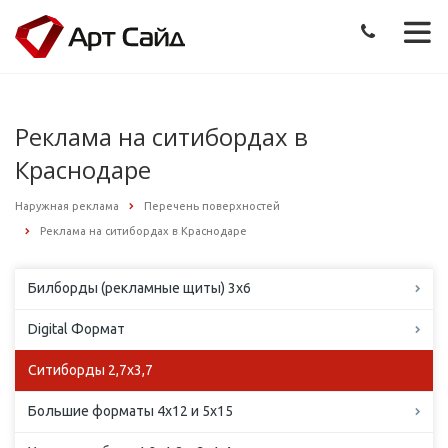
Реклама на ситибордах в
Краснодаре
Наружная реклама
Перечень поверхностей
Реклама на ситибордах в Краснодаре
Билборды (рекламные щиты) 3х6
Digital Формат
Ситиборды 2,7х3,7
Большие форматы 4х12 и 5х15